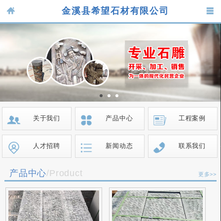
金溪县希望石材有限公司
关于我们
产品中心
工程案例
人才招聘
新闻动态
联系我们
产品中心
/Product
更多>>