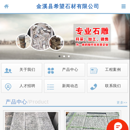
金溪县希望石材有限公司
关于我们
产品中心
工程案例
人才招聘
新闻动态
联系我们
产品中心
/Product
更多>>