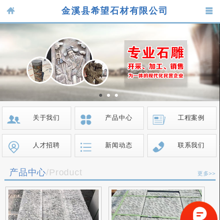
金溪县希望石材有限公司
关于我们
产品中心
工程案例
人才招聘
新闻动态
联系我们
产品中心
/Product
更多>>