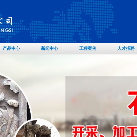
产品中心
新闻中心
工程案例
人才招聘