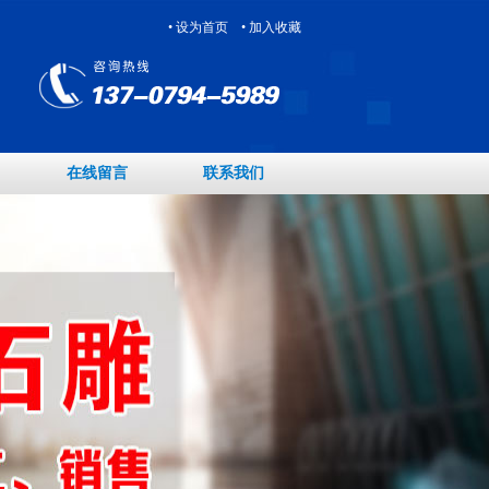
• 设为首页
• 加入收藏
在线留言
联系我们