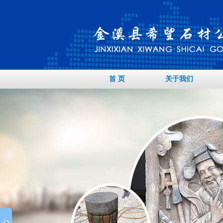
首 页
关于我们