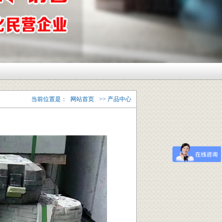
当前位置是：
网站首页
>> 产品中心