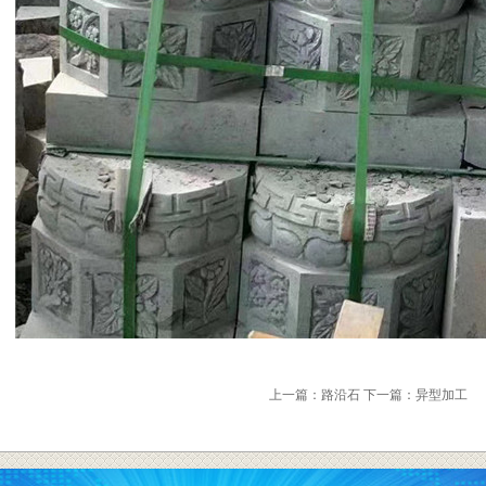
上一篇：路沿石
下一篇：异型加工