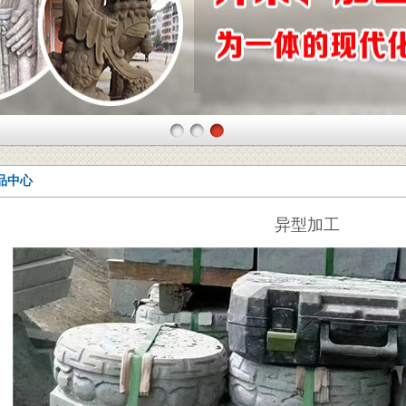
品中心
异型加工