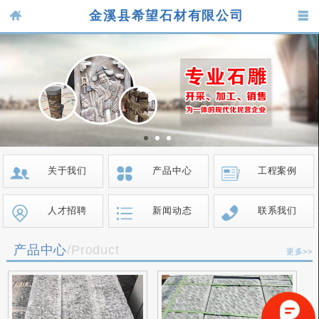
金溪县希望石材有限公司
关于我们
产品中心
工程案例
人才招聘
新闻动态
联系我们
产品中心
/Product
更多>>