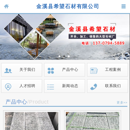
金溪县希望石材有限公司
关于我们
产品中心
工程案例
人才招聘
新闻动态
联系我们
产品中心
/Product
更多>>