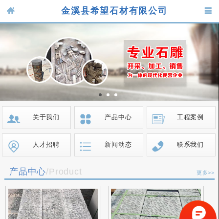
金溪县希望石材有限公司
关于我们
产品中心
工程案例
人才招聘
新闻动态
联系我们
产品中心
/Product
更多>>