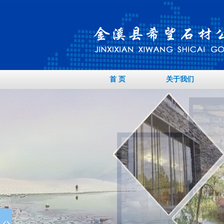
首 页
关于我们