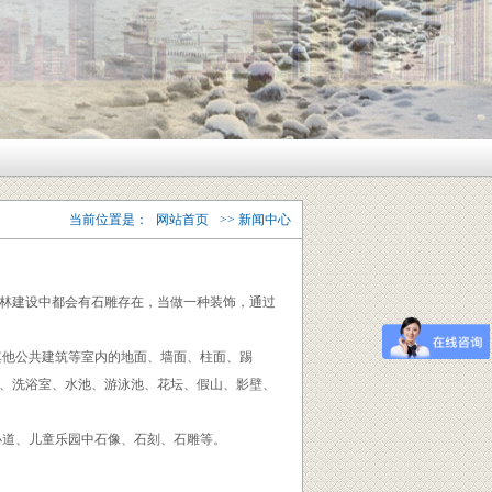
当前位置是：
网站首页
>> 新闻中心
林建设中都会有石雕存在，当做一种装饰，通过
其他公共建筑等室内的地面、墙面、柱面、踢
、洗浴室、水池、游泳池、花坛、假山、影壁、
小道、儿童乐园中石像、石刻、石雕等。