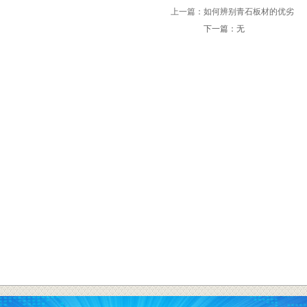
上一篇：如何辨别青石板材的优劣
下一篇：无