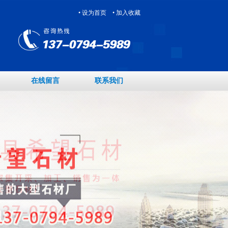
• 设为首页
• 加入收藏
在线留言
联系我们