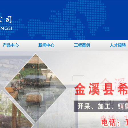
产品中心
新闻中心
工程案例
人才招聘